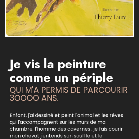
Je vis la peinture
comme un périple
QUI M'A PERMIS DE PARCOURIR
3OOOO ANS.
Enfant, j'ai dessiné et peint l'animal et les rêves
qui l'accompagnent sur les murs de ma
chambre, l'homme des cavernes , je fais courir
mon cheval, j'entends son souffle et le