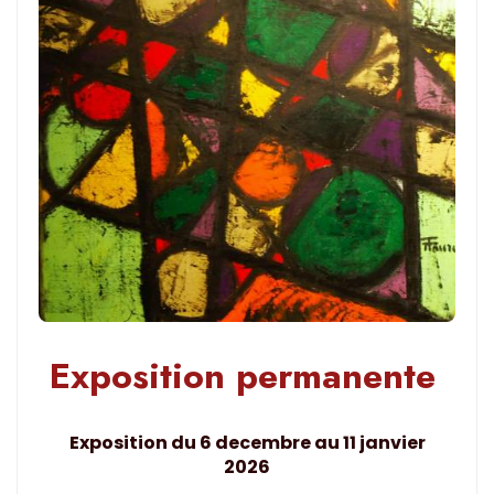
Exposition permanente
Exposition du 6 decembre au 11 janvier
2026