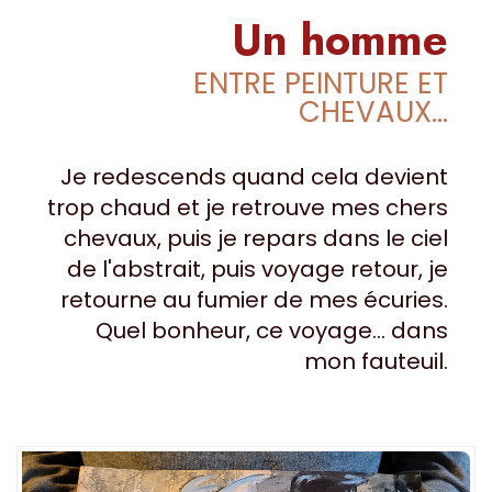
Un homme
ENTRE PEINTURE ET
CHEVAUX…
Je redescends quand cela devient
trop chaud et je retrouve mes chers
chevaux, puis je repars dans le ciel
de l'abstrait, puis voyage retour, je
retourne au fumier de mes écuries.
Quel bonheur, ce voyage... dans
mon fauteuil.