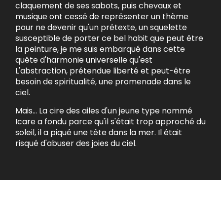
claquement de ses sabots, puis chevaux et
musique ont cessé de représenter un thème
pour ne devenir qu'un prétexte, un squelette
susceptible de porter ce bel habit que peut être
la peinture, je me suis embarqué dans cette
quête d'harmonie universelle qu'est
L'abstraction, prétendue liberté et peut-être
besoin de spiritualité, une promenade dans le
ciel.
Mais... La cire des ailes d'un jeune type nommé
Icare a fondu parce qu'il s'était trop approché du
soleil, il a piqué une tête dans la mer. Il était
risqué d'abuser des joies du ciel.