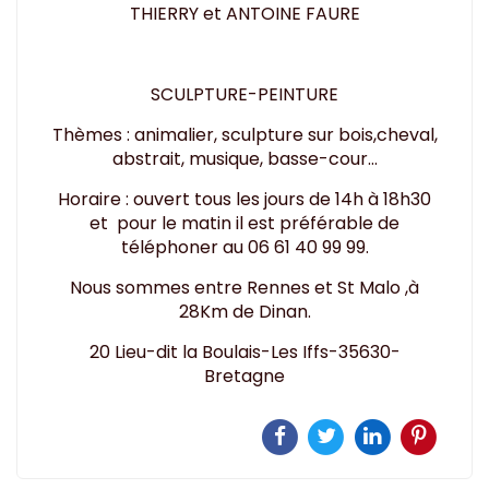
THIERRY et ANTOINE FAURE
SCULPTURE-PEINTURE
Thèmes : animalier, sculpture sur bois,cheval,
abstrait, musique, basse-cour...
Horaire : ouvert tous les jours de 14h à 18h30
et pour le matin il est préférable de
téléphoner au 06 61 40 99 99.
Nous sommes entre Rennes et St Malo ,à
28Km de Dinan.
20 Lieu-dit la Boulais-Les Iffs-35630-
Bretagne