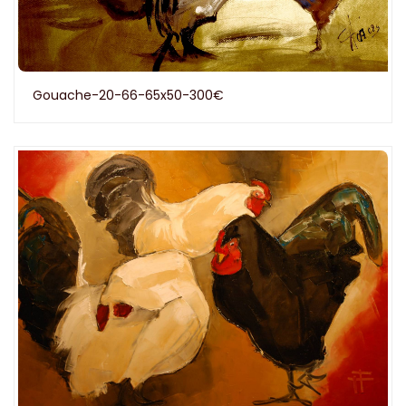
Gouache-20-66-65x50-300€