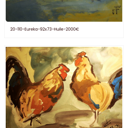
20-110-Eureka-92x73-Huile-2000€