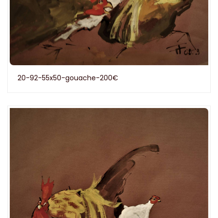
20-92-55x50-gouache-200€