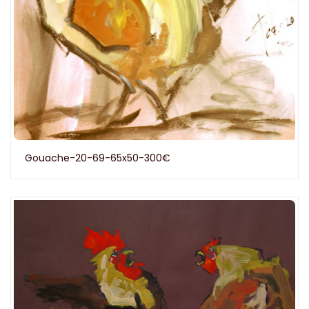
Gouache-20-69-65x50-300€