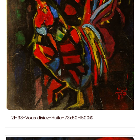
21-93-Vous disiez-Huile-73x60-1500€