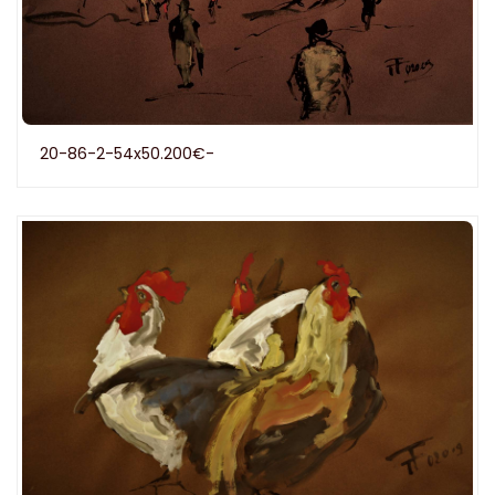
20-86-2-54x50.200€-