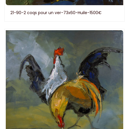
21-90-2 coqs pour un ver-73x60-Huile-1500€