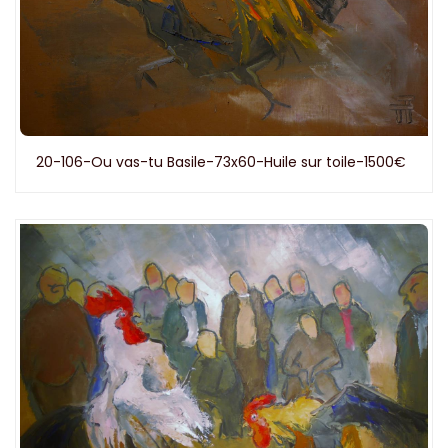
20-106-Ou vas-tu Basile-73x60-Huile sur toile-1500€