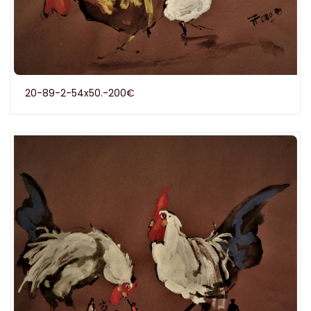
20-89-2-54x50.-200€