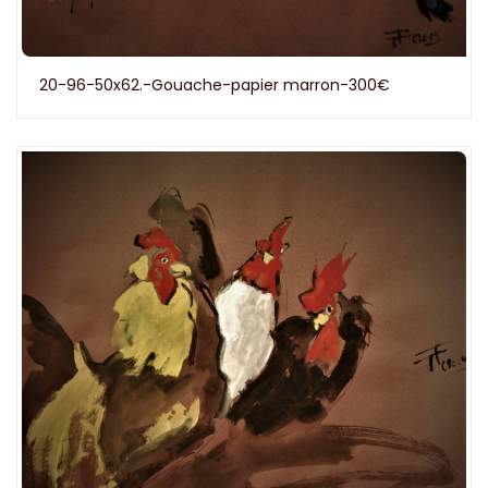
20-96-50x62.-Gouache-papier marron-300€