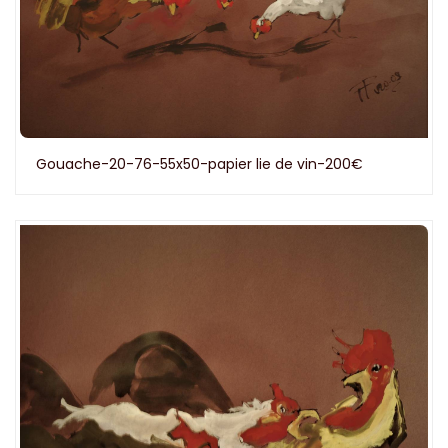
Gouache-20-76-55x50-papier lie de vin-200€