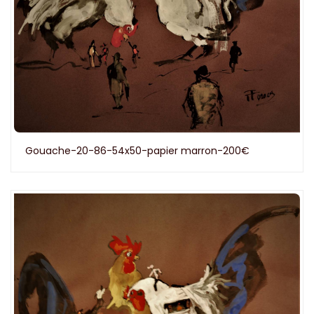
Gouache-20-86-54x50-papier marron-200€