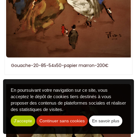
Gouache-20-85-54x50-papier marron-200€
En poursuivant votre navigation sur ce site, vous
acceptez le dépôt de cookies tiers destinés à vous
proposer des contenus de plateformes sociales et réaliser
des statistiques de visites.
J'accepte
Continuer sans cookies
En savoir plus