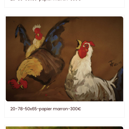
20-78-50x65-papier marron-300€