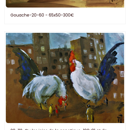
Gouache-20-60 - 65x50-300€